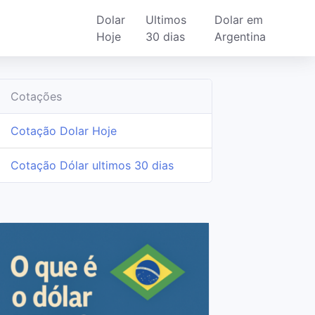
Dolar
Ultimos
Dolar em
Hoje
30 dias
Argentina
Cotações
Cotação Dolar Hoje
Cotação Dólar ultimos 30 dias