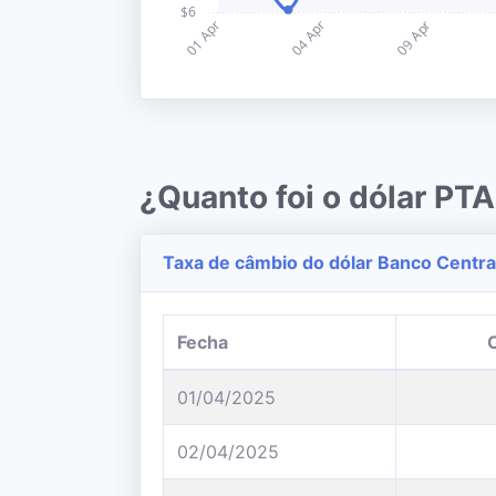
¿Quanto foi o dólar PT
Taxa de câmbio do dólar Banco Central
Fecha
01/04/2025
02/04/2025