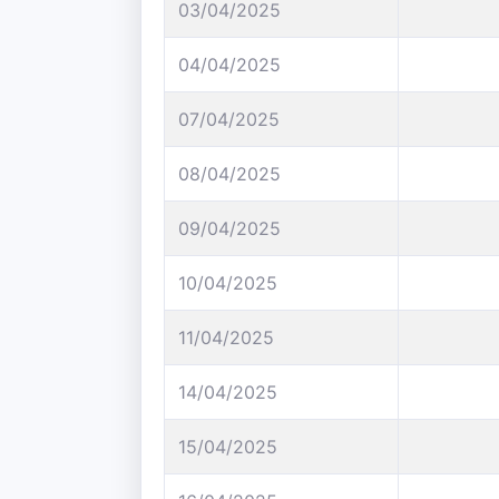
03/04/2025
04/04/2025
07/04/2025
08/04/2025
09/04/2025
10/04/2025
11/04/2025
14/04/2025
15/04/2025