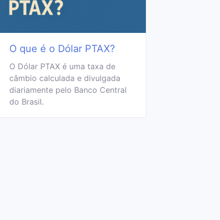
O que é o Dólar PTAX?
O Dólar PTAX é uma taxa de
câmbio calculada e divulgada
diariamente pelo Banco Central
do Brasil.