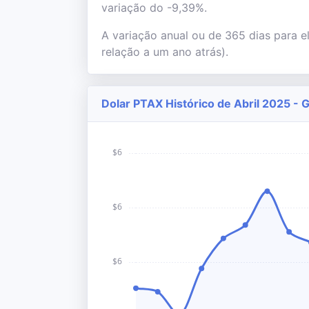
variação do -9,39%.
A variação anual ou de 365 dias para e
relação a um ano atrás).
Dolar PTAX Histórico de Abril 2025 - 