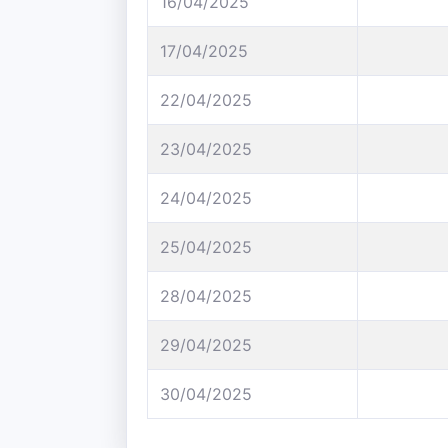
16/04/2025
17/04/2025
22/04/2025
23/04/2025
24/04/2025
25/04/2025
28/04/2025
29/04/2025
30/04/2025