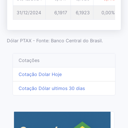
31/12/2024
6,1917
6,1923
0,00%
Dólar PTAX - Fonte: Banco Central do Brasil.
Cotações
Cotação Dolar Hoje
Cotação Dólar ultimos 30 dias