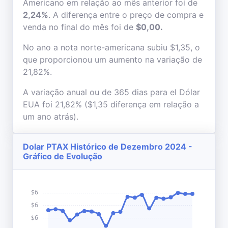
Americano em relação ao mês anterior foi de
2,24%
. A diferença entre o preço de compra e
venda no final do mês foi de
$0,00.
No ano a nota norte-americana subiu $1,35, o
que proporcionou um aumento na variação de
21,82%.
A variação anual ou de 365 dias para el Dólar
EUA foi 21,82% ($1,35 diferença em relação a
um ano atrás).
Dolar PTAX Histórico de Dezembro 2024 -
Gráfico de Evolução