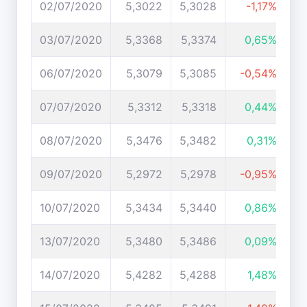
02/07/2020
5,3022
5,3028
-1,17%
03/07/2020
5,3368
5,3374
0,65%
06/07/2020
5,3079
5,3085
-0,54%
07/07/2020
5,3312
5,3318
0,44%
08/07/2020
5,3476
5,3482
0,31%
09/07/2020
5,2972
5,2978
-0,95%
10/07/2020
5,3434
5,3440
0,86%
13/07/2020
5,3480
5,3486
0,09%
14/07/2020
5,4282
5,4288
1,48%