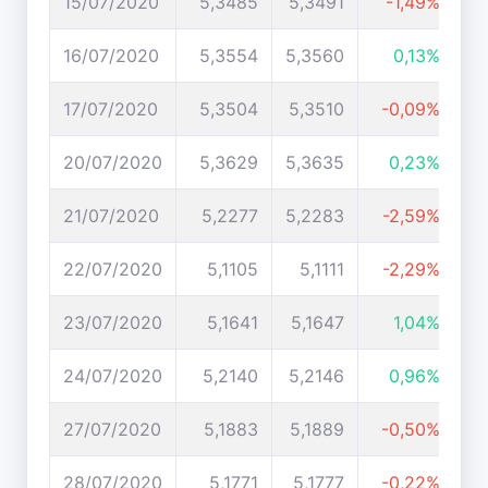
15/07/2020
5,3485
5,3491
-1,49%
16/07/2020
5,3554
5,3560
0,13%
17/07/2020
5,3504
5,3510
-0,09%
20/07/2020
5,3629
5,3635
0,23%
21/07/2020
5,2277
5,2283
-2,59%
22/07/2020
5,1105
5,1111
-2,29%
23/07/2020
5,1641
5,1647
1,04%
24/07/2020
5,2140
5,2146
0,96%
27/07/2020
5,1883
5,1889
-0,50%
28/07/2020
5,1771
5,1777
-0,22%