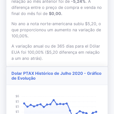
relação ao mês anterior foi de
-5,24%
. A
diferença entre o preço de compra e venda no
final do mês foi de
$0,00.
No ano a nota norte-americana subiu $5,20, o
que proporcionou um aumento na variação de
100,00%.
A variação anual ou de 365 dias para el Dólar
EUA foi 100,00% ($5,20 diferença em relação
a um ano atrás).
Dolar PTAX Histórico de Julho 2020 - Gráfico
de Evolução