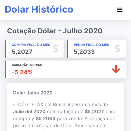
Dolar Histórico
Cotação Dólar - Julho 2020
COMPRA FINAL DO MÊS
VENDA FINAL DO MÊS
5,2027
5,2033
VARIAÇÃO MENSAL
-5,24%
Dolar Julho 2020
O Dólar PTAX em Brasil encerrou o mês de
Julio del 2020
com cotação de
$5,2027
para
compra y
$5,2033
para venda. A variação do
preço da cotação de Dólar Americano em