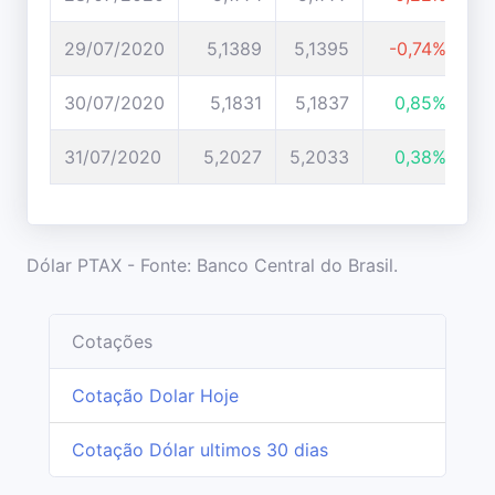
29/07/2020
5,1389
5,1395
-0,74%
30/07/2020
5,1831
5,1837
0,85%
31/07/2020
5,2027
5,2033
0,38%
Dólar PTAX - Fonte: Banco Central do Brasil.
Cotações
Cotação Dolar Hoje
Cotação Dólar ultimos 30 dias