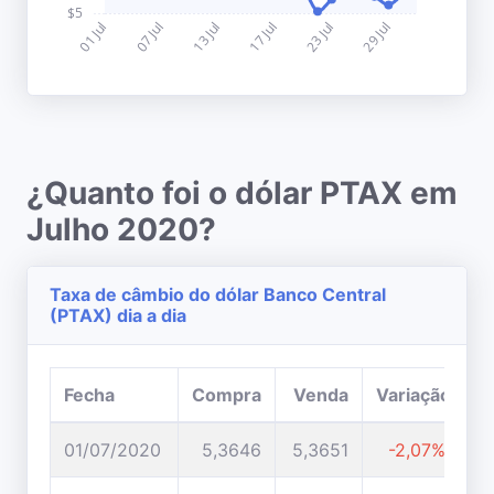
¿Quanto foi o dólar PTAX em
Julho 2020?
Taxa de câmbio do dólar Banco Central
(PTAX) dia a dia
Fecha
Compra
Venda
Variação
01/07/2020
5,3646
5,3651
-2,07%