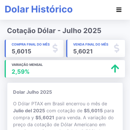
Dolar Histórico
Cotação Dólar - Julho 2025
COMPRA FINAL DO MÊS
VENDA FINAL DO MÊS
5,6015
5,6021
VARIAÇÃO MENSAL
2,59%
Dolar Julho 2025
O Dólar PTAX em Brasil encerrou o mês de
Julio del 2025
com cotação de
$5,6015
para
compra y
$5,6021
para venda. A variação do
preço da cotação de Dólar Americano em