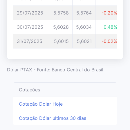
29/07/2025
5,5758
5,5764
-0,20%
30/07/2025
5,6028
5,6034
0,48%
31/07/2025
5,6015
5,6021
-0,02%
Dólar PTAX - Fonte: Banco Central do Brasil.
Cotações
Cotação Dolar Hoje
Cotação Dólar ultimos 30 dias