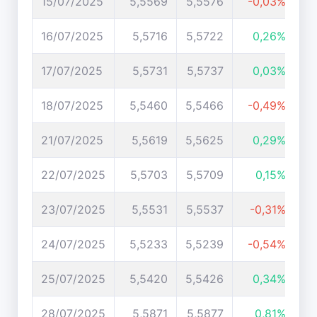
15/07/2025
5,5569
5,5576
-0,03%
16/07/2025
5,5716
5,5722
0,26%
17/07/2025
5,5731
5,5737
0,03%
18/07/2025
5,5460
5,5466
-0,49%
21/07/2025
5,5619
5,5625
0,29%
22/07/2025
5,5703
5,5709
0,15%
23/07/2025
5,5531
5,5537
-0,31%
24/07/2025
5,5233
5,5239
-0,54%
25/07/2025
5,5420
5,5426
0,34%
28/07/2025
5,5871
5,5877
0,81%