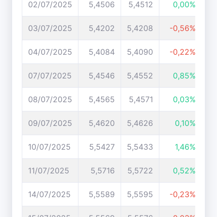
02/07/2025
5,4506
5,4512
0,00%
03/07/2025
5,4202
5,4208
-0,56%
04/07/2025
5,4084
5,4090
-0,22%
07/07/2025
5,4546
5,4552
0,85%
08/07/2025
5,4565
5,4571
0,03%
09/07/2025
5,4620
5,4626
0,10%
10/07/2025
5,5427
5,5433
1,46%
11/07/2025
5,5716
5,5722
0,52%
14/07/2025
5,5589
5,5595
-0,23%