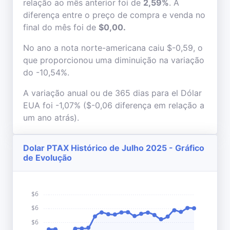
relação ao mês anterior foi de
2,59%
. A
diferença entre o preço de compra e venda no
final do mês foi de
$0,00.
No ano a nota norte-americana caiu $-0,59, o
que proporcionou uma diminuição na variação
do -10,54%.
A variação anual ou de 365 dias para el Dólar
EUA foi -1,07% ($-0,06 diferença em relação a
um ano atrás).
Dolar PTAX Histórico de Julho 2025 - Gráfico
de Evolução