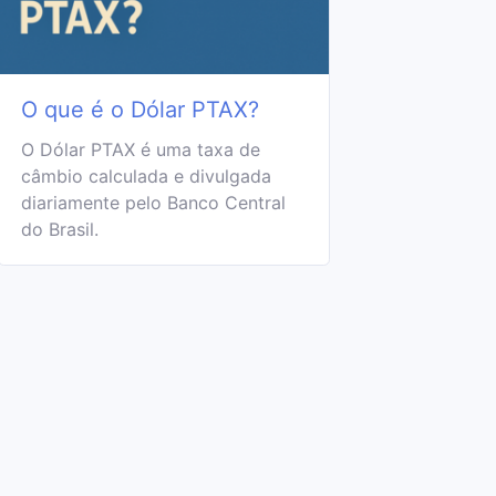
O que é o Dólar PTAX?
O Dólar PTAX é uma taxa de
câmbio calculada e divulgada
diariamente pelo Banco Central
do Brasil.