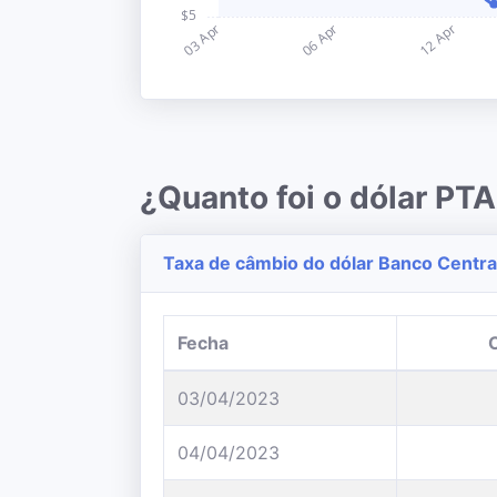
¿Quanto foi o dólar PT
Taxa de câmbio do dólar Banco Central
Fecha
03/04/2023
04/04/2023