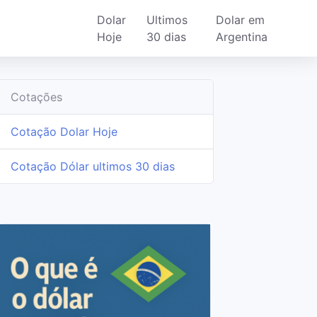
Dolar
Ultimos
Dolar em
Hoje
30 dias
Argentina
Cotações
Cotação Dolar Hoje
Cotação Dólar ultimos 30 dias