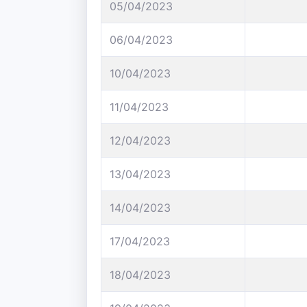
05/04/2023
06/04/2023
10/04/2023
11/04/2023
12/04/2023
13/04/2023
14/04/2023
17/04/2023
18/04/2023