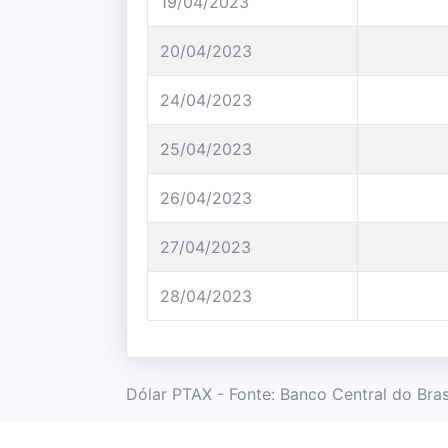
19/04/2023
20/04/2023
24/04/2023
25/04/2023
26/04/2023
27/04/2023
28/04/2023
Dólar PTAX - Fonte: Banco Central do Brasi