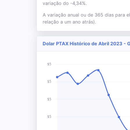
variação do -4,34%.
A variação anual ou de 365 dias para e
relação a um ano atrás).
Dolar PTAX Histórico de Abril 2023 - 