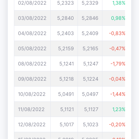
02/08/2022
5,2323
5,2329
1,38%
03/08/2022
5,2840
5,2846
0,98%
04/08/2022
5,2403
5,2409
-0,83%
05/08/2022
5,2159
5,2165
-0,47%
08/08/2022
5,1241
5,1247
-1,79%
09/08/2022
5,1218
5,1224
-0,04%
10/08/2022
5,0491
5,0497
-1,44%
11/08/2022
5,1121
5,1127
1,23%
12/08/2022
5,1017
5,1023
-0,20%