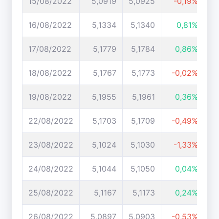
15/08/2022
5,0919
5,0925
-0,19%
16/08/2022
5,1334
5,1340
0,81%
17/08/2022
5,1779
5,1784
0,86%
18/08/2022
5,1767
5,1773
-0,02%
19/08/2022
5,1955
5,1961
0,36%
22/08/2022
5,1703
5,1709
-0,49%
23/08/2022
5,1024
5,1030
-1,33%
24/08/2022
5,1044
5,1050
0,04%
25/08/2022
5,1167
5,1173
0,24%
26/08/2022
5,0897
5,0903
-0,53%