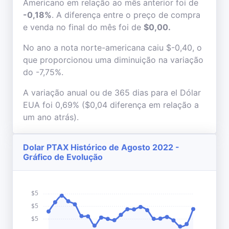
Americano em relação ao mês anterior foi de
-0,18%
. A diferença entre o preço de compra
e venda no final do mês foi de
$0,00.
No ano a nota norte-americana caiu $-0,40, o
que proporcionou uma diminuição na variação
do -7,75%.
A variação anual ou de 365 dias para el Dólar
EUA foi 0,69% ($0,04 diferença em relação a
um ano atrás).
Dolar PTAX Histórico de Agosto 2022 -
Gráfico de Evolução