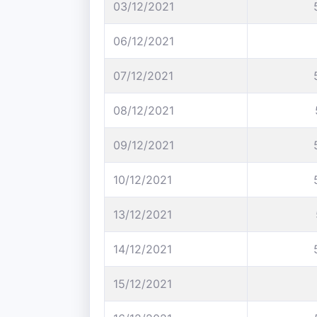
03/12/2021
06/12/2021
07/12/2021
08/12/2021
09/12/2021
10/12/2021
13/12/2021
14/12/2021
15/12/2021