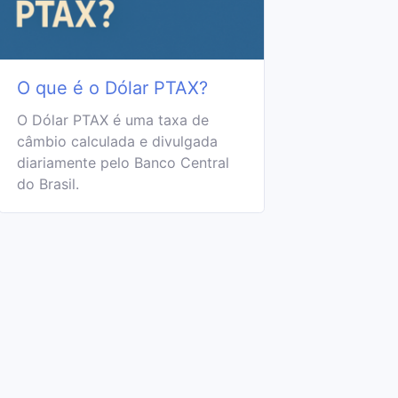
O que é o Dólar PTAX?
O Dólar PTAX é uma taxa de
câmbio calculada e divulgada
diariamente pelo Banco Central
do Brasil.