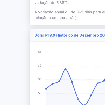
variação de 6,88%.
A variação anual ou de 365 dias para e
relação a um ano atrás).
Dolar PTAX Histórico de Dezembro 202