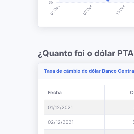
¿Quanto foi o dólar P
Taxa de câmbio do dólar Banco Central
Fecha
C
01/12/2021
02/12/2021