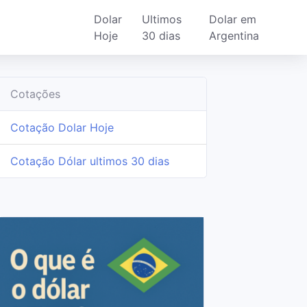
Dolar
Ultimos
Dolar em
Hoje
30 dias
Argentina
Cotações
Cotação Dolar Hoje
Cotação Dólar ultimos 30 dias