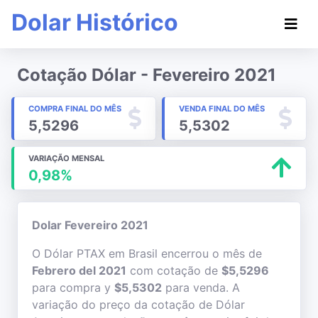
Dolar Histórico
Cotação Dólar - Fevereiro 2021
COMPRA FINAL DO MÊS
VENDA FINAL DO MÊS
5,5296
5,5302
VARIAÇÃO MENSAL
0,98%
Dolar Fevereiro 2021
O Dólar PTAX em Brasil encerrou o mês de
Febrero del 2021
com cotação de
$5,5296
para compra y
$5,5302
para venda. A
variação do preço da cotação de Dólar