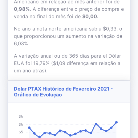
Americano em relação ao mês anterior foi de
0,98%
. A diferença entre o preço de compra e
venda no final do mês foi de
$0,00.
No ano a nota norte-americana subiu $0,33, o
que proporcionou um aumento na variação de
6,03%.
A variação anual ou de 365 dias para el Dólar
EUA foi 19,79% ($1,09 diferença em relação a
um ano atrás).
Dolar PTAX Histórico de Fevereiro 2021 -
Gráfico de Evolução