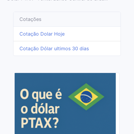
Cotações
Cotação Dolar Hoje
Cotação Dólar ultimos 30 dias