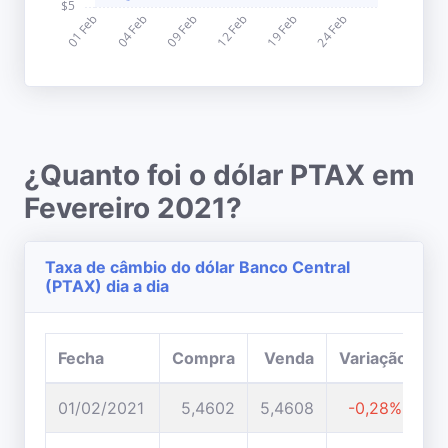
¿Quanto foi o dólar PTAX em
Fevereiro 2021?
Taxa de câmbio do dólar Banco Central
(PTAX) dia a dia
Fecha
Compra
Venda
Variação
01/02/2021
5,4602
5,4608
-0,28%