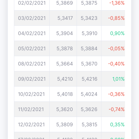
02/02/2021
5,3869
5,3875
-1,36%
03/02/2021
5,3417
5,3423
-0,85%
04/02/2021
5,3904
5,3910
0,90%
05/02/2021
5,3878
5,3884
-0,05%
08/02/2021
5,3664
5,3670
-0,40%
09/02/2021
5,4210
5,4216
1,01%
10/02/2021
5,4018
5,4024
-0,36%
11/02/2021
5,3620
5,3626
-0,74%
12/02/2021
5,3809
5,3815
0,35%