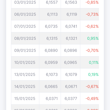
03/01/2025
6,1557
6,1563
-0,85%
06/01/2025
6,1113
6,1119
-0,73%
07/01/2025
6,0735
6,0741
-0,62%
08/01/2025
6,1315
6,1321
0,95%
09/01/2025
6,0890
6,0896
-0,70%
10/01/2025
6,0959
6,0965
0,11%
13/01/2025
6,1073
6,1079
0,19%
14/01/2025
6,0665
6,0671
-0,67%
15/01/2025
6,0371
6,0377
-0,49%