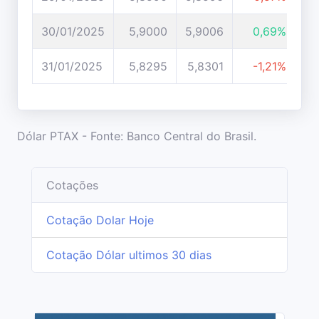
30/01/2025
5,9000
5,9006
0,69%
31/01/2025
5,8295
5,8301
-1,21%
Dólar PTAX - Fonte: Banco Central do Brasil.
Cotações
Cotação Dolar Hoje
Cotação Dólar ultimos 30 dias