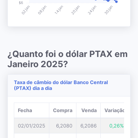
¿Quanto foi o dólar PTAX em
Janeiro 2025?
Taxa de câmbio do dólar Banco Central
(PTAX) dia a dia
Fecha
Compra
Venda
Variação
02/01/2025
6,2080
6,2086
0,26%