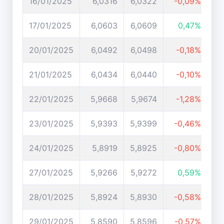
16/01/2025
6,0316
6,0322
-0,09%
17/01/2025
6,0603
6,0609
0,47%
20/01/2025
6,0492
6,0498
-0,18%
21/01/2025
6,0434
6,0440
-0,10%
22/01/2025
5,9668
5,9674
-1,28%
23/01/2025
5,9393
5,9399
-0,46%
24/01/2025
5,8919
5,8925
-0,80%
27/01/2025
5,9266
5,9272
0,59%
28/01/2025
5,8924
5,8930
-0,58%
29/01/2025
5,8590
5,8596
-0,57%