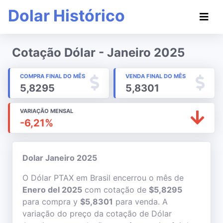
Dolar Histórico
Cotação Dólar - Janeiro 2025
COMPRA FINAL DO MÊS
VENDA FINAL DO MÊS
5,8295
5,8301
VARIAÇÃO MENSAL
-6,21%
Dolar Janeiro 2025
O Dólar PTAX em Brasil encerrou o mês de
Enero del 2025
com cotação de
$5,8295
para compra y
$5,8301
para venda. A
variação do preço da cotação de Dólar