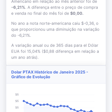
Americano em relação ao mês anterior foi de
-6,21%
. A diferença entre o preço de compra
e venda no final do mês foi de
$0,00.
No ano a nota norte-americana caiu $-0,36, o
que proporcionou uma diminuição na variação
do -6,21%.
A variação anual ou de 365 dias para el Dólar
EUA foi 15,04% ($0,88 diferença em relação a
um ano atrás).
Dolar PTAX Histórico de Janeiro 2025 -
Gráfico de Evolução