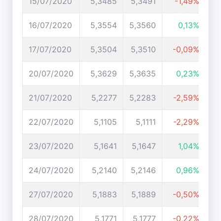
15/07/2020
5,3485
5,3491
-1,49%
16/07/2020
5,3554
5,3560
0,13%
17/07/2020
5,3504
5,3510
-0,09%
20/07/2020
5,3629
5,3635
0,23%
21/07/2020
5,2277
5,2283
-2,59%
22/07/2020
5,1105
5,1111
-2,29%
23/07/2020
5,1641
5,1647
1,04%
24/07/2020
5,2140
5,2146
0,96%
27/07/2020
5,1883
5,1889
-0,50%
28/07/2020
5,1771
5,1777
-0,22%