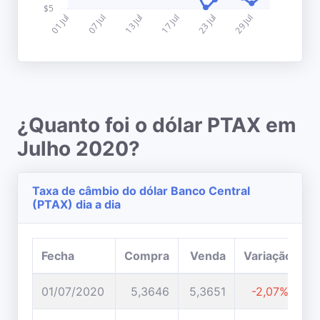
¿Quanto foi o dólar PTAX em
Julho 2020?
Taxa de câmbio do dólar Banco Central
(PTAX) dia a dia
Fecha
Compra
Venda
Variação
01/07/2020
5,3646
5,3651
-2,07%