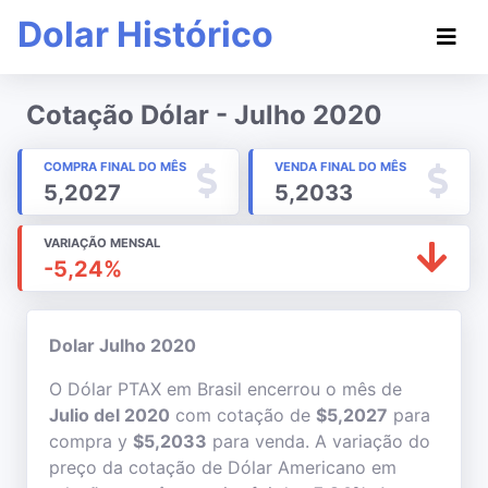
Dolar Histórico
Cotação Dólar - Julho 2020
COMPRA FINAL DO MÊS
VENDA FINAL DO MÊS
5,2027
5,2033
VARIAÇÃO MENSAL
-5,24%
Dolar Julho 2020
O Dólar PTAX em Brasil encerrou o mês de
Julio del 2020
com cotação de
$5,2027
para
compra y
$5,2033
para venda. A variação do
preço da cotação de Dólar Americano em