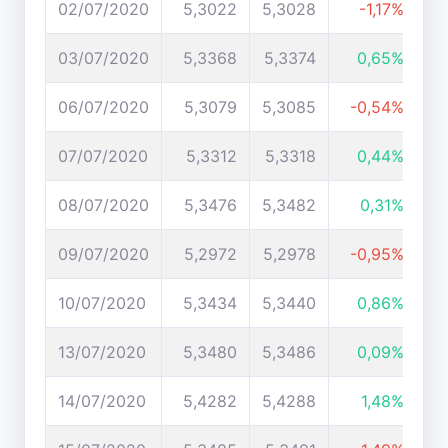
02/07/2020
5,3022
5,3028
-1,17%
03/07/2020
5,3368
5,3374
0,65%
06/07/2020
5,3079
5,3085
-0,54%
07/07/2020
5,3312
5,3318
0,44%
08/07/2020
5,3476
5,3482
0,31%
09/07/2020
5,2972
5,2978
-0,95%
10/07/2020
5,3434
5,3440
0,86%
13/07/2020
5,3480
5,3486
0,09%
14/07/2020
5,4282
5,4288
1,48%