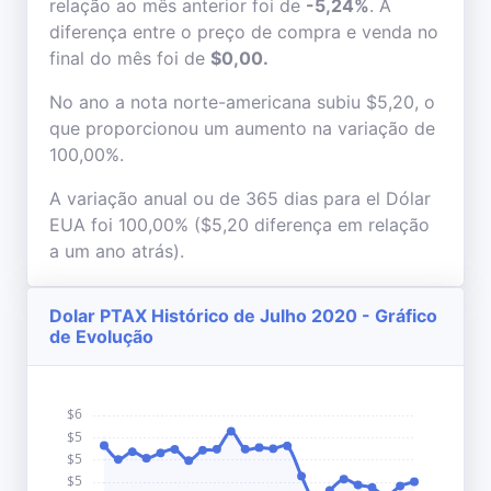
relação ao mês anterior foi de
-5,24%
. A
diferença entre o preço de compra e venda no
final do mês foi de
$0,00.
No ano a nota norte-americana subiu $5,20, o
que proporcionou um aumento na variação de
100,00%.
A variação anual ou de 365 dias para el Dólar
EUA foi 100,00% ($5,20 diferença em relação
a um ano atrás).
Dolar PTAX Histórico de Julho 2020 - Gráfico
de Evolução