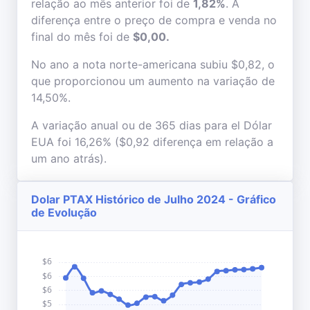
relação ao mês anterior foi de
1,82%
. A
diferença entre o preço de compra e venda no
final do mês foi de
$0,00.
No ano a nota norte-americana subiu $0,82, o
que proporcionou um aumento na variação de
14,50%.
A variação anual ou de 365 dias para el Dólar
EUA foi 16,26% ($0,92 diferença em relação a
um ano atrás).
Dolar PTAX Histórico de Julho 2024 - Gráfico
de Evolução