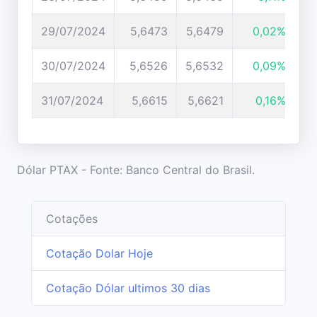
29/07/2024
5,6473
5,6479
0,02%
30/07/2024
5,6526
5,6532
0,09%
31/07/2024
5,6615
5,6621
0,16%
Dólar PTAX - Fonte: Banco Central do Brasil.
Cotações
Cotação Dolar Hoje
Cotação Dólar ultimos 30 dias