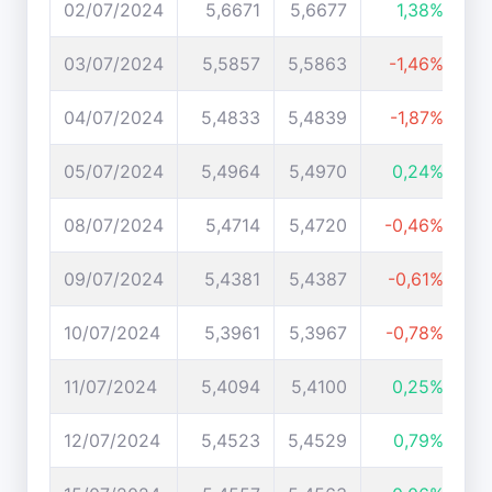
02/07/2024
5,6671
5,6677
1,38%
03/07/2024
5,5857
5,5863
-1,46%
04/07/2024
5,4833
5,4839
-1,87%
05/07/2024
5,4964
5,4970
0,24%
08/07/2024
5,4714
5,4720
-0,46%
09/07/2024
5,4381
5,4387
-0,61%
10/07/2024
5,3961
5,3967
-0,78%
11/07/2024
5,4094
5,4100
0,25%
12/07/2024
5,4523
5,4529
0,79%