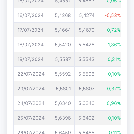
15/07/2024
5,4557
5,4563
0,06%
16/07/2024
5,4268
5,4274
-0,53%
17/07/2024
5,4664
5,4670
0,72%
18/07/2024
5,5420
5,5426
1,36%
19/07/2024
5,5537
5,5543
0,21%
22/07/2024
5,5592
5,5598
0,10%
23/07/2024
5,5801
5,5807
0,37%
24/07/2024
5,6340
5,6346
0,96%
25/07/2024
5,6396
5,6402
0,10%
26/07/2024
5,6459
5,6465
0,11%