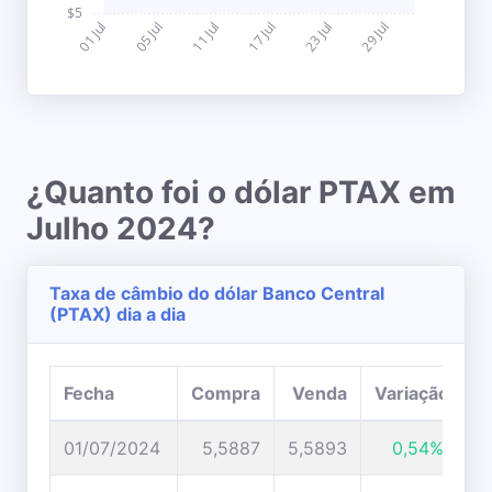
¿Quanto foi o dólar PTAX em
Julho 2024?
Taxa de câmbio do dólar Banco Central
(PTAX) dia a dia
Fecha
Compra
Venda
Variação
01/07/2024
5,5887
5,5893
0,54%