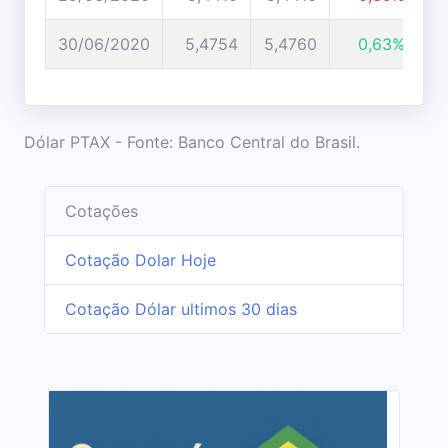
30/06/2020
5,4754
5,4760
0,63%
Dólar PTAX - Fonte: Banco Central do Brasil.
Cotações
Cotação Dolar Hoje
Cotação Dólar ultimos 30 dias