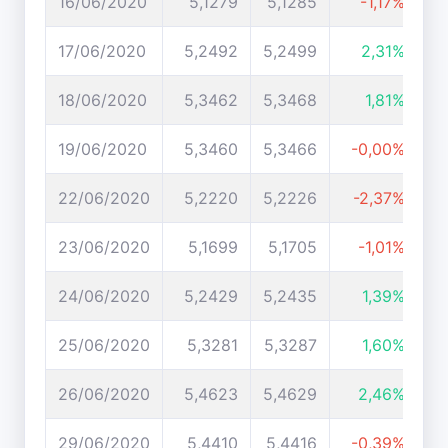
16/06/2020
5,1279
5,1285
-1,17%
17/06/2020
5,2492
5,2499
2,31%
18/06/2020
5,3462
5,3468
1,81%
19/06/2020
5,3460
5,3466
-0,00%
22/06/2020
5,2220
5,2226
-2,37%
23/06/2020
5,1699
5,1705
-1,01%
24/06/2020
5,2429
5,2435
1,39%
25/06/2020
5,3281
5,3287
1,60%
26/06/2020
5,4623
5,4629
2,46%
29/06/2020
5,4410
5,4416
-0,39%