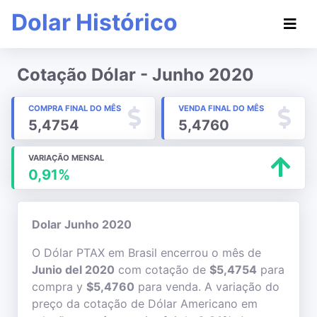
Dolar Histórico
Cotação Dólar - Junho 2020
COMPRA FINAL DO MÊS
VENDA FINAL DO MÊS
5,4754
5,4760
VARIAÇÃO MENSAL
0,91%
Dolar Junho 2020
O Dólar PTAX em Brasil encerrou o mês de
Junio del 2020
com cotação de
$5,4754
para
compra y
$5,4760
para venda. A variação do
preço da cotação de Dólar Americano em