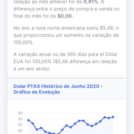
relação ao mês anterior foi de
0,91%
. A
diferença entre o preço de compra e venda no
final do mês foi de
$0,00.
No ano a nota norte-americana subiu $5,48, o
que proporcionou um aumento na variação de
100,00%.
A variação anual ou de 365 dias para el Dólar
EUA foi 100,00% ($5,48 diferença em relação
a um ano atrás).
Dolar PTAX Histórico de Junho 2020 -
Gráfico de Evolução