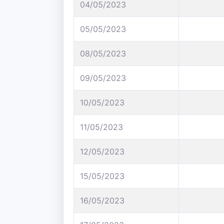
04/05/2023
05/05/2023
08/05/2023
09/05/2023
10/05/2023
11/05/2023
12/05/2023
15/05/2023
16/05/2023