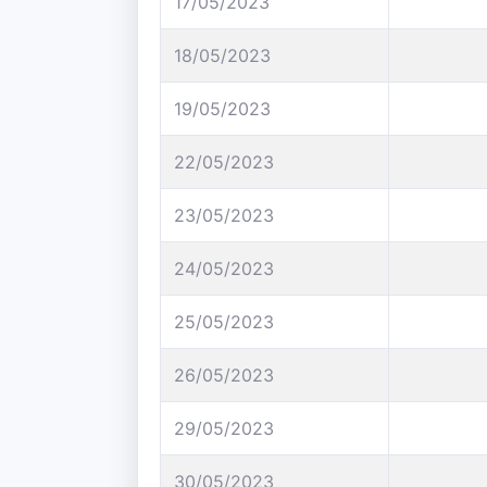
17/05/2023
18/05/2023
19/05/2023
22/05/2023
23/05/2023
24/05/2023
25/05/2023
26/05/2023
29/05/2023
30/05/2023