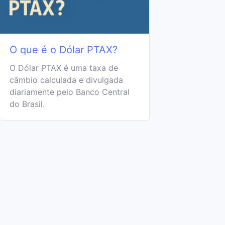
O que é o Dólar PTAX?
O Dólar PTAX é uma taxa de
câmbio calculada e divulgada
diariamente pelo Banco Central
do Brasil.