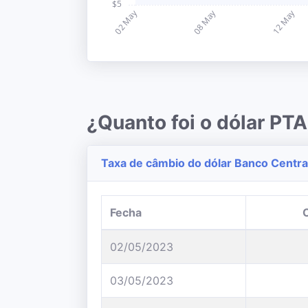
¿Quanto foi o dólar P
Taxa de câmbio do dólar Banco Central
Fecha
02/05/2023
03/05/2023