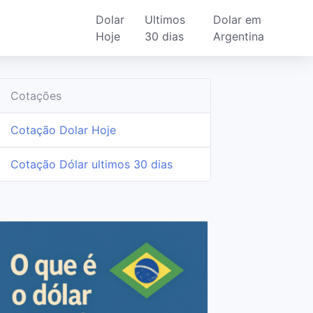
Dolar
Ultimos
Dolar em
Hoje
30 dias
Argentina
Cotações
Cotação Dolar Hoje
Cotação Dólar ultimos 30 dias