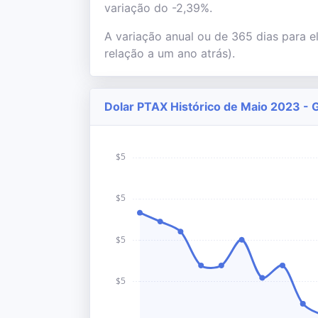
variação do -2,39%.
A variação anual ou de 365 dias para e
relação a um ano atrás).
Dolar PTAX Histórico de Maio 2023 - 