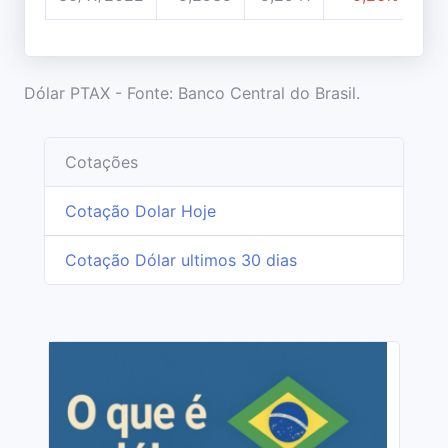
Dólar PTAX - Fonte: Banco Central do Brasil.
Cotações
Cotação Dolar Hoje
Cotação Dólar ultimos 30 dias