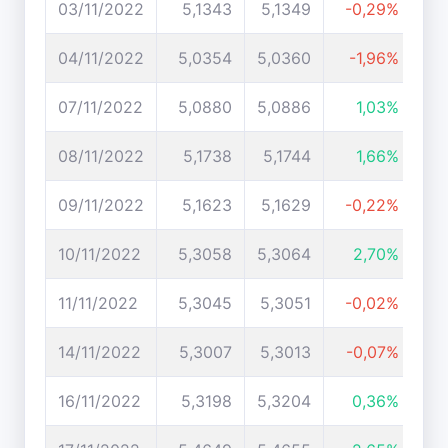
03/11/2022
5,1343
5,1349
-0,29%
04/11/2022
5,0354
5,0360
-1,96%
07/11/2022
5,0880
5,0886
1,03%
08/11/2022
5,1738
5,1744
1,66%
09/11/2022
5,1623
5,1629
-0,22%
10/11/2022
5,3058
5,3064
2,70%
11/11/2022
5,3045
5,3051
-0,02%
14/11/2022
5,3007
5,3013
-0,07%
16/11/2022
5,3198
5,3204
0,36%