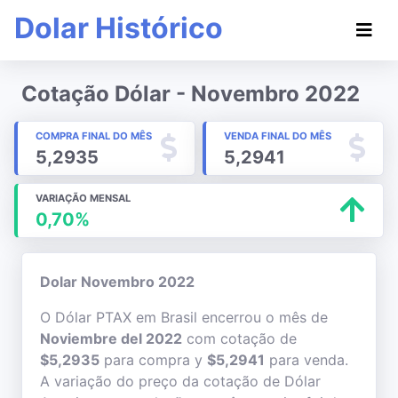
Dolar Histórico
Cotação Dólar - Novembro 2022
COMPRA FINAL DO MÊS
VENDA FINAL DO MÊS
5,2935
5,2941
VARIAÇÃO MENSAL
0,70%
Dolar Novembro 2022
O Dólar PTAX em Brasil encerrou o mês de
Noviembre del 2022
com cotação de
$5,2935
para compra y
$5,2941
para venda.
A variação do preço da cotação de Dólar