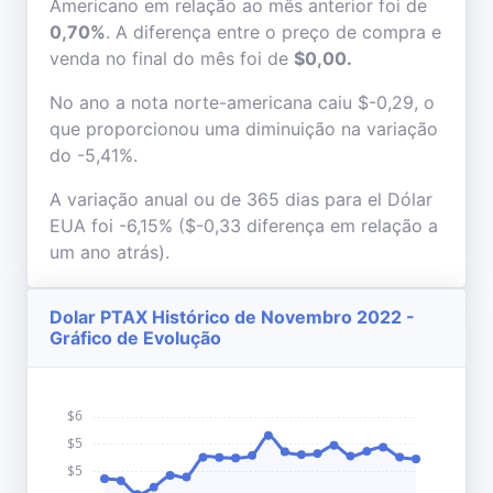
Americano em relação ao mês anterior foi de
0,70%
. A diferença entre o preço de compra e
venda no final do mês foi de
$0,00.
No ano a nota norte-americana caiu $-0,29, o
que proporcionou uma diminuição na variação
do -5,41%.
A variação anual ou de 365 dias para el Dólar
EUA foi -6,15% ($-0,33 diferença em relação a
um ano atrás).
Dolar PTAX Histórico de Novembro 2022 -
Gráfico de Evolução