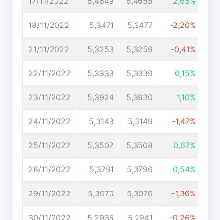
17/11/2022
5,4649
5,4655
2,65%
18/11/2022
5,3471
5,3477
-2,20%
21/11/2022
5,3253
5,3259
-0,41%
22/11/2022
5,3333
5,3339
0,15%
23/11/2022
5,3924
5,3930
1,10%
24/11/2022
5,3143
5,3149
-1,47%
25/11/2022
5,3502
5,3508
0,67%
28/11/2022
5,3791
5,3796
0,54%
29/11/2022
5,3070
5,3076
-1,36%
30/11/2022
5,2935
5,2941
-0,26%