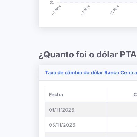
¿Quanto foi o dólar P
Taxa de câmbio do dólar Banco Central
Fecha
C
01/11/2023
03/11/2023