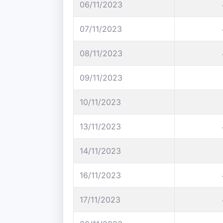
06/11/2023
07/11/2023
08/11/2023
09/11/2023
10/11/2023
13/11/2023
14/11/2023
16/11/2023
17/11/2023