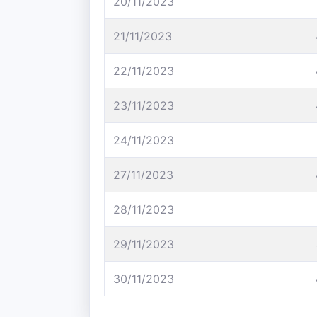
20/11/2023
21/11/2023
22/11/2023
23/11/2023
24/11/2023
27/11/2023
28/11/2023
29/11/2023
30/11/2023