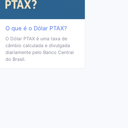
O que é o Dólar PTAX?
O Dólar PTAX é uma taxa de
câmbio calculada e divulgada
diariamente pelo Banco Central
do Brasil.