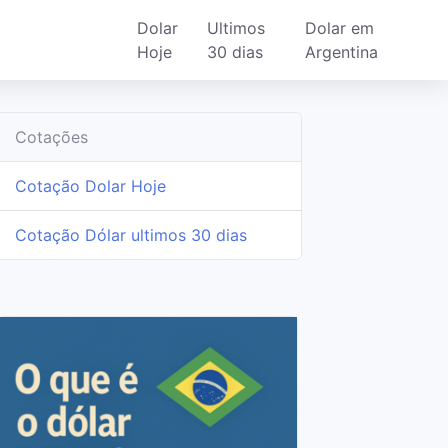
Dolar
Ultimos
Dolar em
Hoje
30 dias
Argentina
Cotações
Cotação Dolar Hoje
Cotação Dólar ultimos 30 dias