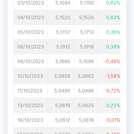
03/10/2023
5,1094
5,1100
0,82%
04/10/2023
5,1520
5,1526
0,83%
05/10/2023
5,1707
5,1713
0,36%
06/10/2023
5,1912
5,1918
0,39%
09/10/2023
5,1660
5,1666
-0,49%
10/10/2023
5,0856
5,0862
-1,58%
11/10/2023
5,0490
5,0496
-0,72%
13/10/2023
5,0619
5,0625
0,25%
16/10/2023
5,0612
5,0618
-0,01%