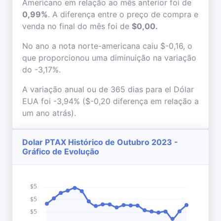
Americano em relação ao mês anterior foi de
0,99%
. A diferença entre o preço de compra e
venda no final do mês foi de
$0,00.
No ano a nota norte-americana caiu $-0,16, o
que proporcionou uma diminuição na variação
do -3,17%.
A variação anual ou de 365 dias para el Dólar
EUA foi -3,94% ($-0,20 diferença em relação a
um ano atrás).
Dolar PTAX Histórico de Outubro 2023 -
Gráfico de Evolução