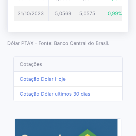
31/10/2023
5,0569
5,0575
0,99%
Dólar PTAX - Fonte: Banco Central do Brasil.
Cotações
Cotação Dolar Hoje
Cotação Dólar ultimos 30 dias