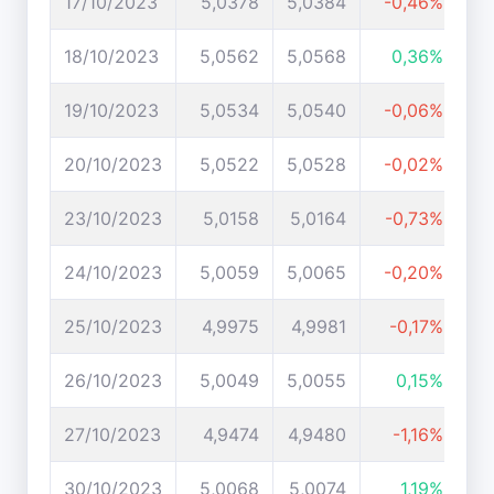
17/10/2023
5,0378
5,0384
-0,46%
18/10/2023
5,0562
5,0568
0,36%
19/10/2023
5,0534
5,0540
-0,06%
20/10/2023
5,0522
5,0528
-0,02%
23/10/2023
5,0158
5,0164
-0,73%
24/10/2023
5,0059
5,0065
-0,20%
25/10/2023
4,9975
4,9981
-0,17%
26/10/2023
5,0049
5,0055
0,15%
27/10/2023
4,9474
4,9480
-1,16%
30/10/2023
5,0068
5,0074
1,19%