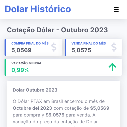
Dolar Histórico
Cotação Dólar - Outubro 2023
COMPRA FINAL DO MÊS
VENDA FINAL DO MÊS
5,0569
5,0575
VARIAÇÃO MENSAL
0,99%
Dolar Outubro 2023
O Dólar PTAX em Brasil encerrou o mês de
Octubre del 2023
com cotação de
$5,0569
para compra y
$5,0575
para venda. A
variação do preço da cotação de Dólar