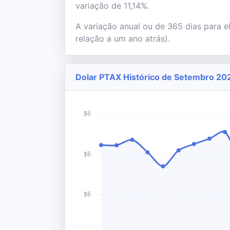
variação de 11,14%.
A variação anual ou de 365 dias para e
relação a um ano atrás).
Dolar PTAX Histórico de Setembro 202