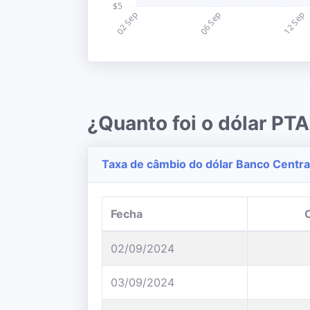
¿Quanto foi o dólar P
Taxa de câmbio do dólar Banco Central
Fecha
02/09/2024
03/09/2024