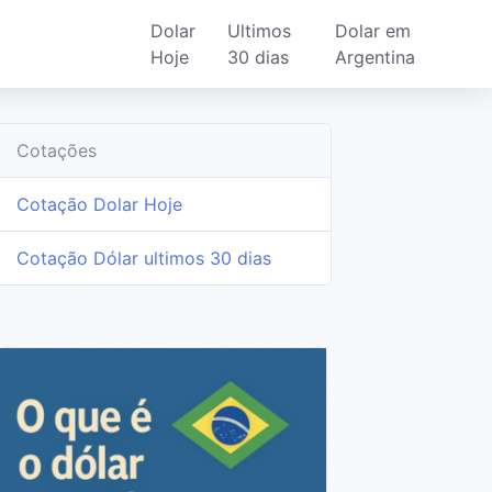
Dolar
Ultimos
Dolar em
Hoje
30 dias
Argentina
Cotações
Cotação Dolar Hoje
Cotação Dólar ultimos 30 dias