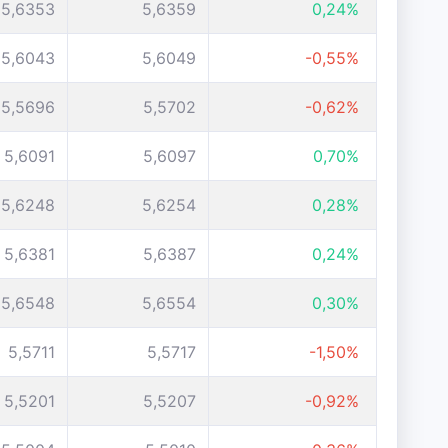
5,6353
5,6359
0,24%
5,6043
5,6049
-0,55%
5,5696
5,5702
-0,62%
5,6091
5,6097
0,70%
5,6248
5,6254
0,28%
5,6381
5,6387
0,24%
5,6548
5,6554
0,30%
5,5711
5,5717
-1,50%
5,5201
5,5207
-0,92%