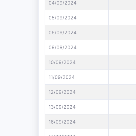
04/09/2024
05/09/2024
06/09/2024
09/09/2024
10/09/2024
11/09/2024
12/09/2024
13/09/2024
16/09/2024