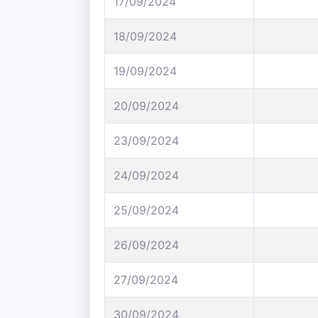
17/09/2024
18/09/2024
19/09/2024
20/09/2024
23/09/2024
24/09/2024
25/09/2024
26/09/2024
27/09/2024
30/09/2024