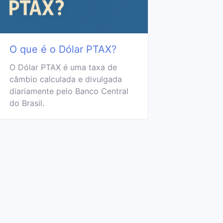
O que é o Dólar PTAX?
O Dólar PTAX é uma taxa de
câmbio calculada e divulgada
diariamente pelo Banco Central
do Brasil.